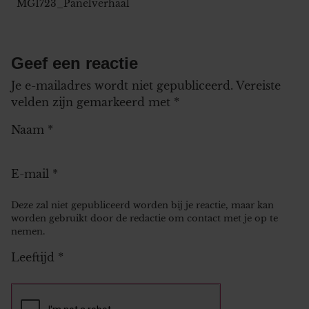
MG1723_Panelverhaal
Geef een reactie
Je e-mailadres wordt niet gepubliceerd.
Vereiste
velden zijn gemarkeerd met
*
Naam
*
E-mail
*
Deze zal niet gepubliceerd worden bij je reactie, maar kan
worden gebruikt door de redactie om contact met je op te
nemen.
Leeftijd
*