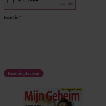
Reactie
*