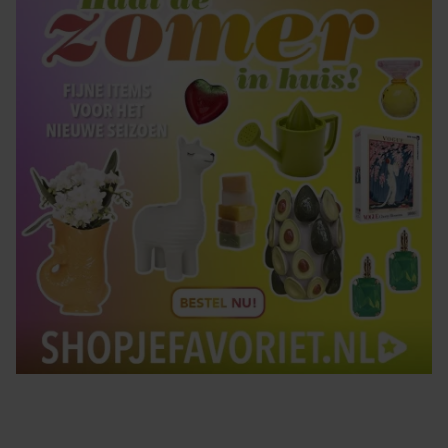
gebruiken.