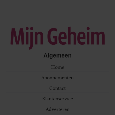
Algemeen
Home
Abonnementen
Contact
Klantenservice
Adverteren