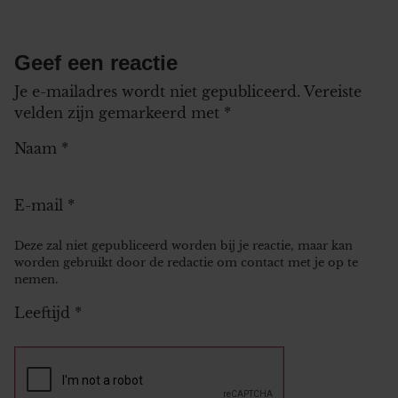
Geef een reactie
Je e-mailadres wordt niet gepubliceerd.
Vereiste
velden zijn gemarkeerd met
*
Naam
*
E-mail
*
Deze zal niet gepubliceerd worden bij je reactie, maar kan
worden gebruikt door de redactie om contact met je op te
nemen.
Leeftijd
*