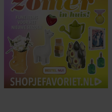
gebruiken.