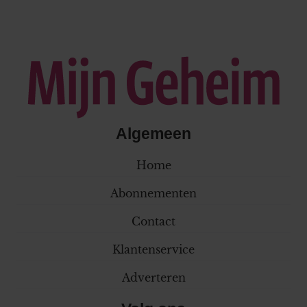
Algemeen
Home
Abonnementen
Contact
Klantenservice
Adverteren