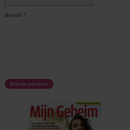
Reactie
*