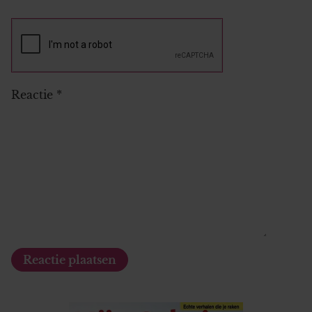
Reactie
*