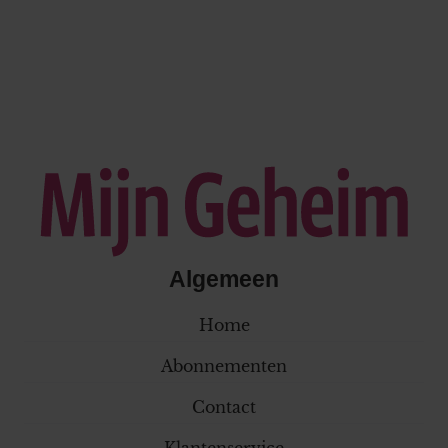
Algemeen
Home
Abonnementen
Contact
Klantenservice