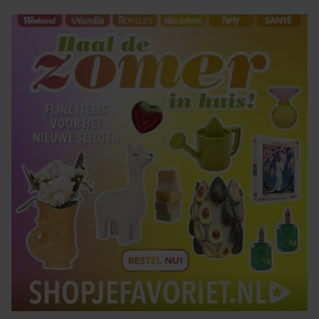
gaat akkoord met onze cookies als u onze website blijft
gebruiken.