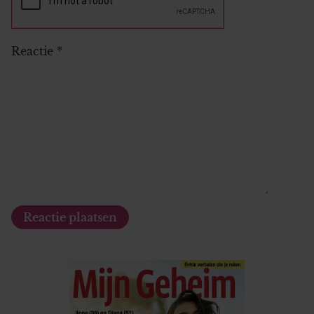
Reactie
*