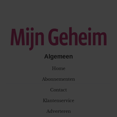
Algemeen
Home
Abonnementen
Contact
Klantenservice
Adverteren