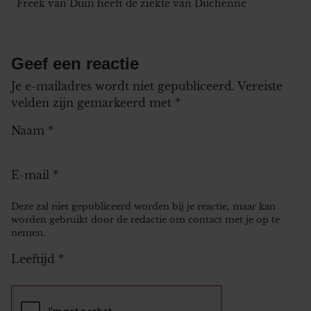
Freek van Duin heeft de ziekte van Duchenne
Geef een reactie
Je e-mailadres wordt niet gepubliceerd.
Vereiste
velden zijn gemarkeerd met
*
Naam
*
E-mail
*
Deze zal niet gepubliceerd worden bij je reactie, maar kan
worden gebruikt door de redactie om contact met je op te
nemen.
Leeftijd
*