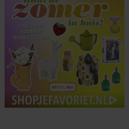
gebruiken.