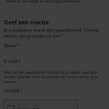
Geboren als meisje in een jongenslichaam
Geef een reactie
Je e-mailadres wordt niet gepubliceerd.
Vereiste
velden zijn gemarkeerd met
*
Naam
*
E-mail
*
Deze zal niet gepubliceerd worden bij je reactie, maar kan
worden gebruikt door de redactie om contact met je op te
nemen.
Leeftijd
*