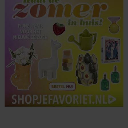
gebruiken.