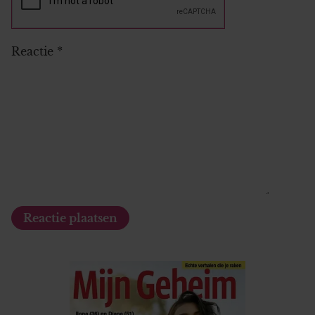
Reactie
*