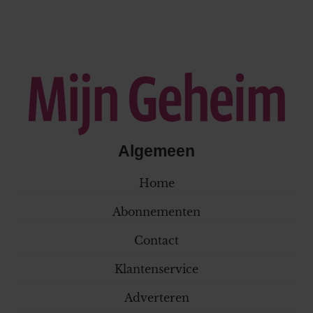
Algemeen
Home
Abonnementen
Contact
Klantenservice
Adverteren