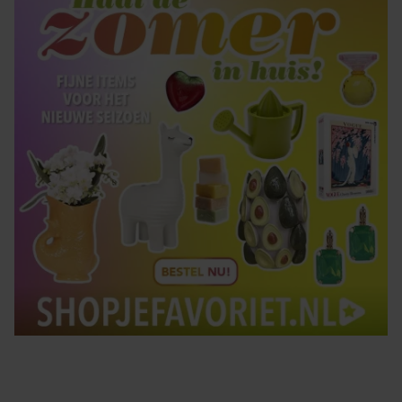
gebruiken.