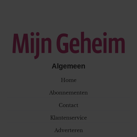
Algemeen
Home
Abonnementen
Contact
Klantenservice
Adverteren