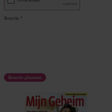
Reactie
*