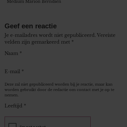
Medium Marion Berndsen
Geef een reactie
Je e-mailadres wordt niet gepubliceerd.
Vereiste
velden zijn gemarkeerd met
*
Naam
*
E-mail
*
Deze zal niet gepubliceerd worden bij je reactie, maar kan
worden gebruikt door de redactie om contact met je op te
nemen.
Leeftijd
*