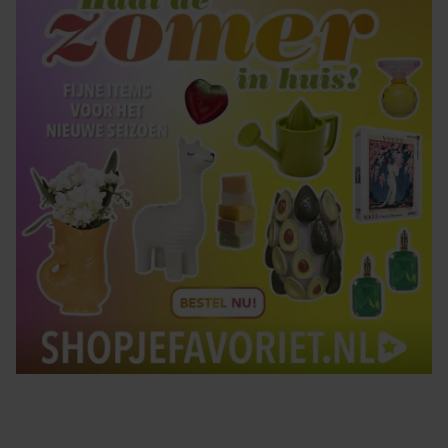
gebruiken.