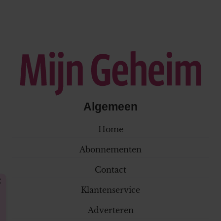
Algemeen
Home
Abonnementen
Contact
Klantenservice
Adverteren