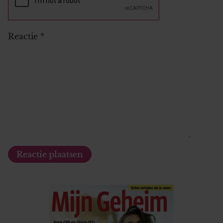
Reactie
*