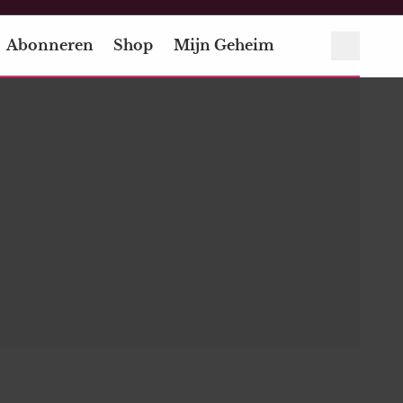
Abonneren
Shop
Mijn Geheim