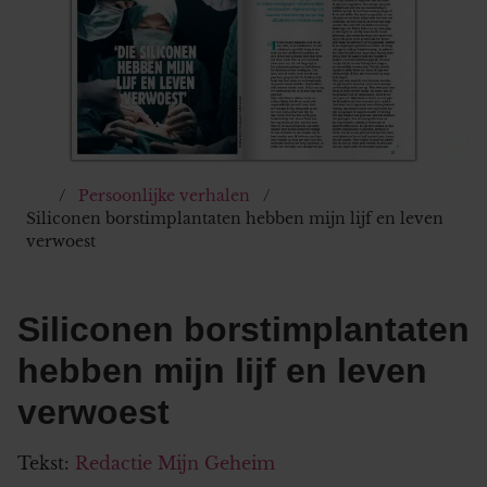
Persoonlijke verhalen
Siliconen borstimplantaten hebben mijn lijf en leven
verwoest
Siliconen borstimplantaten
hebben mijn lijf en leven
verwoest
Tekst:
Redactie Mijn Geheim