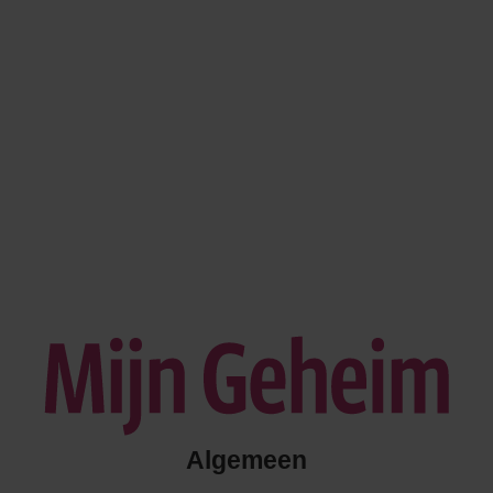
Algemeen