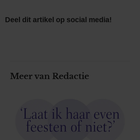
Deel dit artikel op social media!
Meer van Redactie