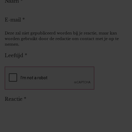
Naam
*
E-mail
*
Deze zal niet gepubliceerd worden bij je reactie, maar kan
worden gebruikt door de redactie om contact met je op te
nemen.
Leeftijd
*
Reactie
*