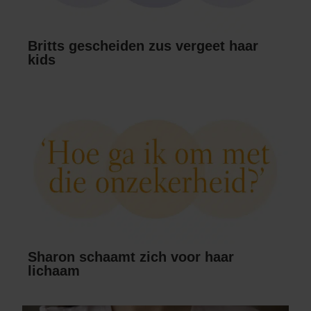
Britts gescheiden zus vergeet haar
kids
Sharon schaamt zich voor haar
lichaam