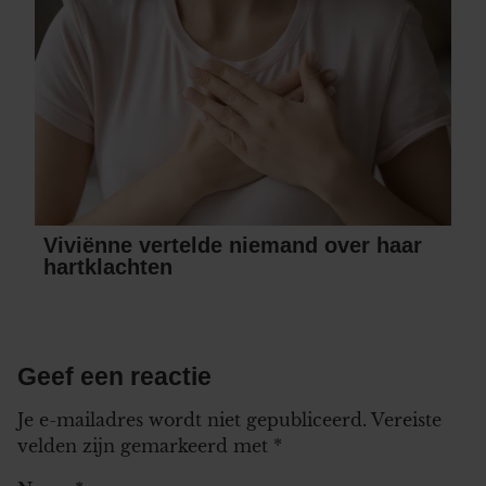
Viviënne vertelde niemand over haar
hartklachten
Geef een reactie
Je e-mailadres wordt niet gepubliceerd.
Vereiste
velden zijn gemarkeerd met
*