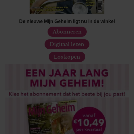
De nieuwe Mijn Geheim ligt nu in de winkel
Abonneren
Digitaal lezen
Los kopen