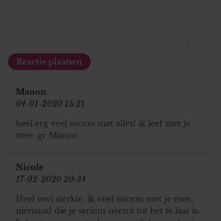
Manon
04-01-2020 15:21
heel erg veel succes met alles! ik leef met je
mee. gr Manon
Nicole
17-02-2020 20:34
Heel veel sterkte, ik voel enorm met je mee,
niemand die je serieus neemt tot het te laat is.