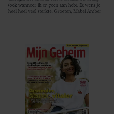
(ook wanneer ik er geen aan heb). Ik wens je
heel heel veel sterkte. Groeten, Mabel Amber