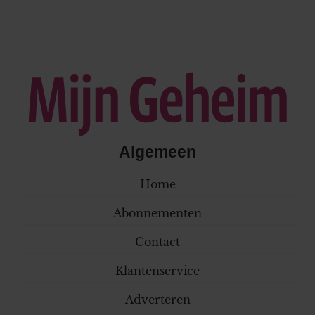
Algemeen
Home
Abonnementen
Contact
Klantenservice
Adverteren