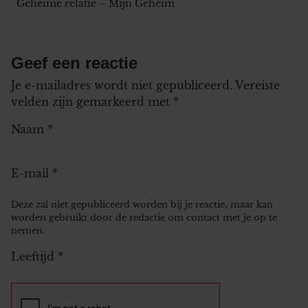
Geheime relatie – Mijn Geheim
Geef een reactie
Je e-mailadres wordt niet gepubliceerd.
Vereiste
velden zijn gemarkeerd met
*
Naam
*
E-mail
*
Deze zal niet gepubliceerd worden bij je reactie, maar kan
worden gebruikt door de redactie om contact met je op te
nemen.
Leeftijd
*