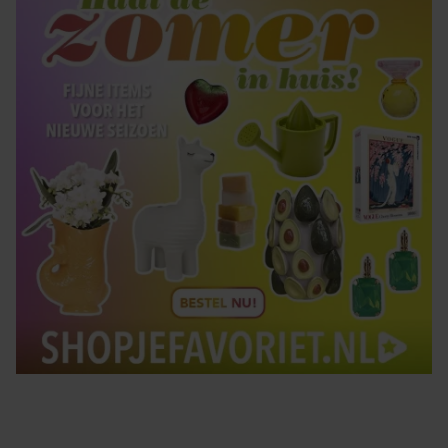
gebruiken.