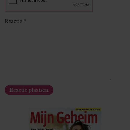
Reactie
*