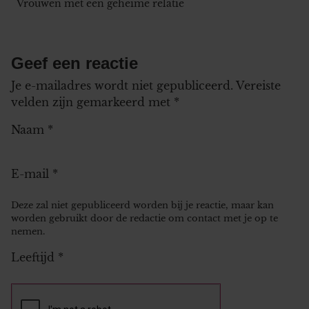
Vrouwen met een geheime relatie
Geef een reactie
Je e-mailadres wordt niet gepubliceerd.
Vereiste
velden zijn gemarkeerd met
*
Naam
*
E-mail
*
Deze zal niet gepubliceerd worden bij je reactie, maar kan
worden gebruikt door de redactie om contact met je op te
nemen.
Leeftijd
*