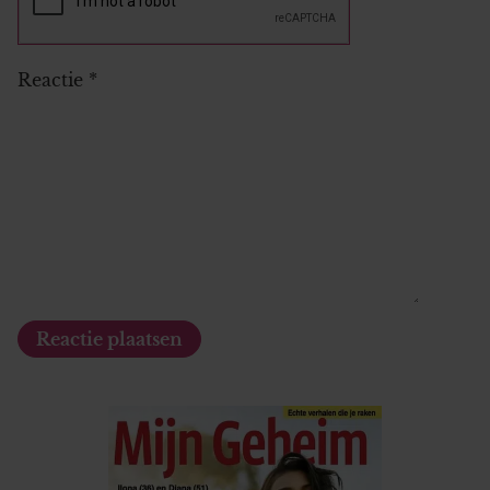
Reactie
*