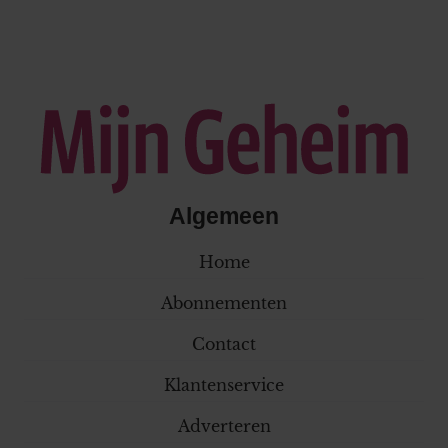
Algemeen
Home
Abonnementen
Contact
Klantenservice
Adverteren