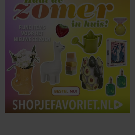
gebruiken.