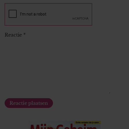
Reactie
*