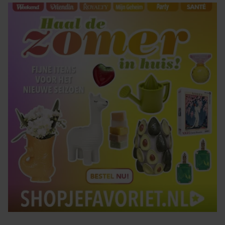
gaat akkoord met onze cookies als u onze website blijft
gebruiken.