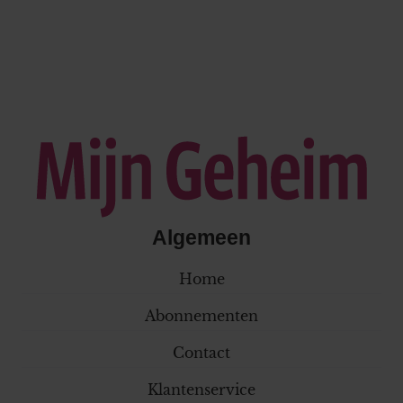
Algemeen
Home
Abonnementen
Contact
Klantenservice