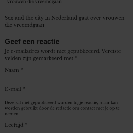
vrouwen die vreemdgaan
Sex and the city in Nederland gaat over vrouwen
die vreemdgaan
Geef een reactie
Je e-mailadres wordt niet gepubliceerd.
Vereiste
velden zijn gemarkeerd met
*
Naam
*
E-mail
*
Deze zal niet gepubliceerd worden bij je reactie, maar kan
worden gebruikt door de redactie om contact met je op te
nemen.
Leeftijd
*