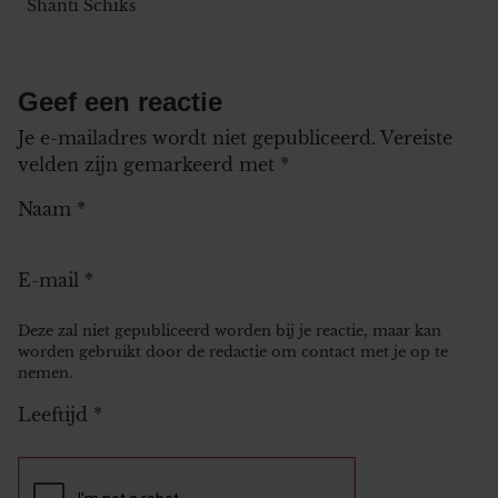
Shanti Schiks
Geef een reactie
Je e-mailadres wordt niet gepubliceerd.
Vereiste
velden zijn gemarkeerd met
*
Naam
*
E-mail
*
Deze zal niet gepubliceerd worden bij je reactie, maar kan
worden gebruikt door de redactie om contact met je op te
nemen.
Leeftijd
*