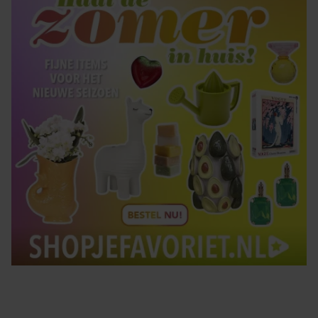
gebruiken.