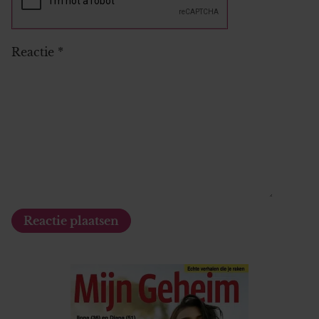
Reactie
*