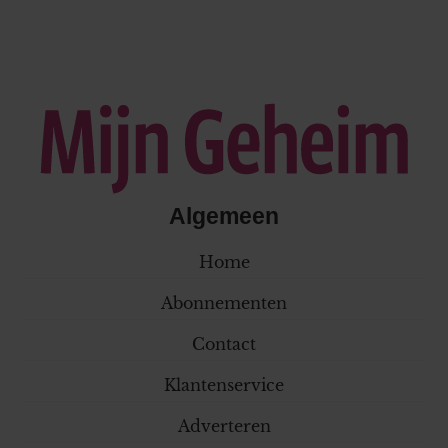
Algemeen
Home
Abonnementen
Contact
Klantenservice
Adverteren