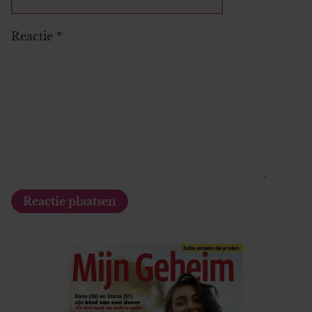
Reactie
*