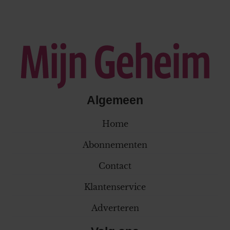
Algemeen
Home
Abonnementen
Contact
Klantenservice
Adverteren