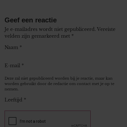
Geef een reactie
Je e-mailadres wordt niet gepubliceerd.
Vereiste
velden zijn gemarkeerd met
*
Naam
*
E-mail
*
Deze zal niet gepubliceerd worden bij je reactie, maar kan
worden gebruikt door de redactie om contact met je op te
nemen.
Leeftijd
*