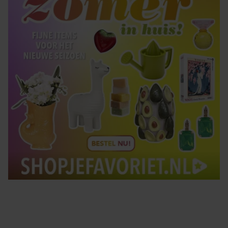
gebruiken.