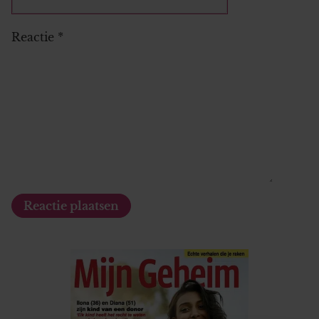
Reactie
*