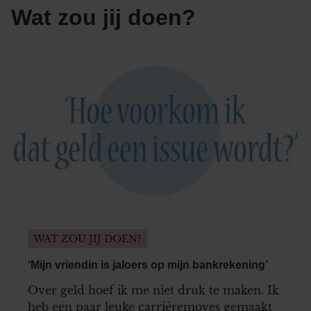
Wat zou jij doen?
WAT ZOU JIJ DOEN?
‘Mijn vriendin is jaloers op mijn bankrekening’
Over geld hoef ik me niet druk te maken. Ik
heb een paar leuke carrièremoves gemaakt