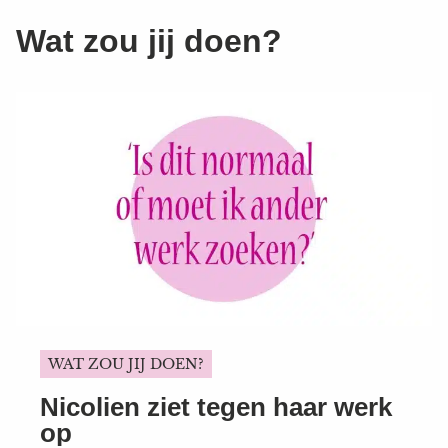
Wat zou jij doen?
WAT ZOU JIJ DOEN?
Nicolien ziet tegen haar werk
op