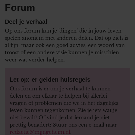
Forum
Deel je verhaal
Op ons forum kun je ’dingen’ die in jouw leven
spelen anoniem met anderen delen. Dat op zich is
al fijn, maar ook een goed advies, een woord van
troost of een andere visie kunnen je misschien
weer wat verder helpen.
Let op: er gelden huisregels
Ons forum is er om je verhaal te kunnen
delen en om elkaar te helpen bij allerlei
vragen of problemen die we in het dagelijks
leven kunnen tegenkomen. Zie je iets wat je
niet bevalt? Of vind je dat iemand je niet
prettig benadert? Stuur ons een e-mail naar
redactie@mijngeheim.nl
.