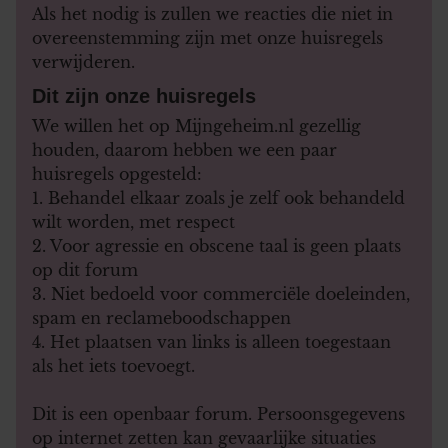
Als het nodig is zullen we reacties die niet in
overeenstemming zijn met onze huisregels
verwijderen.
Dit zijn onze huisregels
We willen het op Mijngeheim.nl gezellig
houden, daarom hebben we een paar
huisregels opgesteld:
1. Behandel elkaar zoals je zelf ook behandeld
wilt worden, met respect
2. Voor agressie en obscene taal is geen plaats
op dit forum
3. Niet bedoeld voor commerciële doeleinden,
spam en reclameboodschappen
4. Het plaatsen van links is alleen toegestaan
als het iets toevoegt.
Dit is een openbaar forum. Persoonsgegevens
op internet zetten kan gevaarlijke situaties