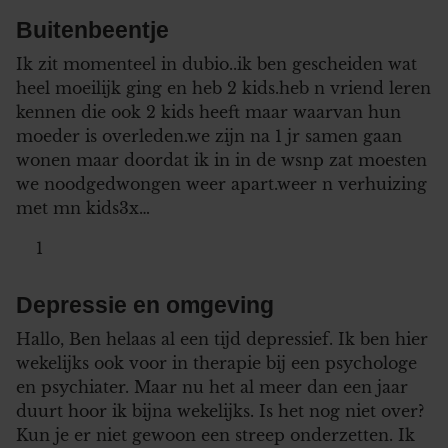
Buitenbeentje
Ik zit momenteel in dubio..ik ben gescheiden wat
heel moeilijk ging en heb 2 kids.heb n vriend leren
kennen die ook 2 kids heeft maar waarvan hun
moeder is overleden.we zijn na 1 jr samen gaan
wonen maar doordat ik in in de wsnp zat moesten
we noodgedwongen weer apart.weer n verhuizing
met mn kids3x…
1
Depressie en omgeving
Hallo, Ben helaas al een tijd depressief. Ik ben hier
wekelijks ook voor in therapie bij een psychologe
en psychiater. Maar nu het al meer dan een jaar
duurt hoor ik bijna wekelijks. Is het nog niet over?
Kun je er niet gewoon een streep onderzetten. Ik