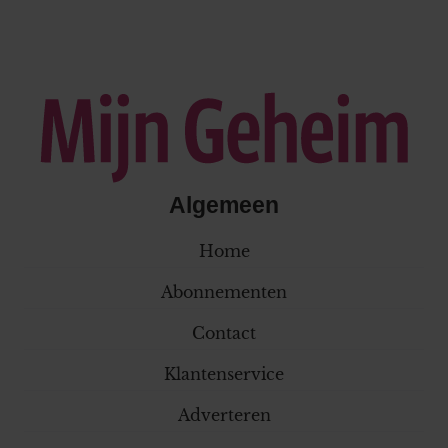
Algemeen
Home
Abonnementen
Contact
Klantenservice
Adverteren