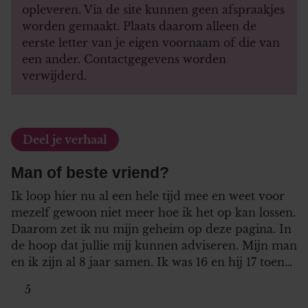
opleveren. Via de site kunnen geen afspraakjes
worden gemaakt. Plaats daarom alleen de
eerste letter van je eigen voornaam of die van
een ander. Contactgegevens worden
verwijderd.
Deel je verhaal
Man of beste vriend?
Ik loop hier nu al een hele tijd mee en weet voor
mezelf gewoon niet meer hoe ik het op kan lossen.
Daarom zet ik nu mijn geheim op deze pagina. In
de hoop dat jullie mij kunnen adviseren. Mijn man
en ik zijn al 8 jaar samen. Ik was 16 en hij 17 toen…
5