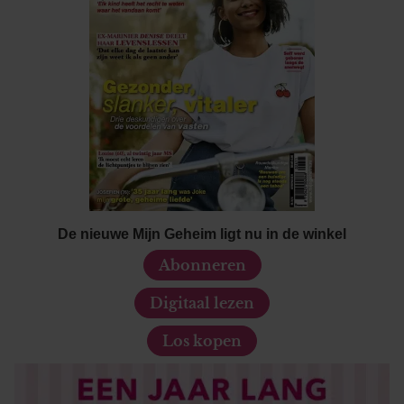
De nieuwe Mijn Geheim ligt nu in de winkel
Abonneren
Digitaal lezen
Los kopen