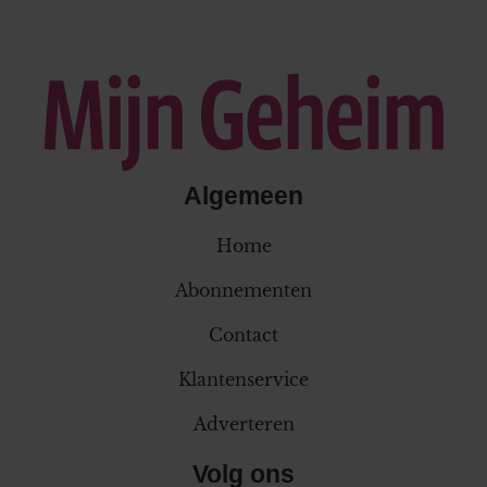
Algemeen
Home
Abonnementen
Contact
Klantenservice
Adverteren
Volg ons