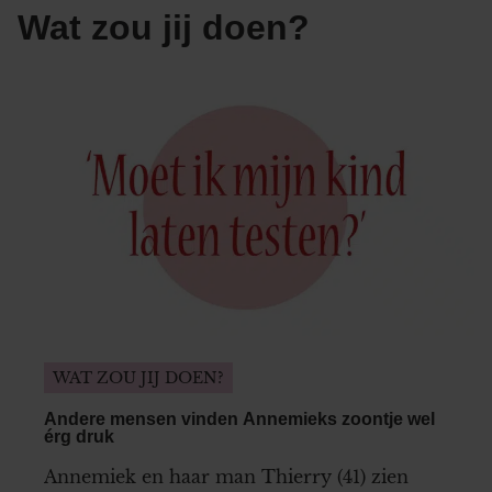
Wat zou jij doen?
WAT ZOU JIJ DOEN?
Andere mensen vinden Annemieks zoontje wel
érg druk
Annemiek en haar man Thierry (41) zien