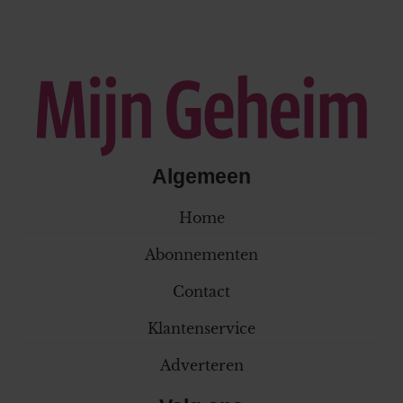
Algemeen
Home
Abonnementen
Contact
Klantenservice
Adverteren