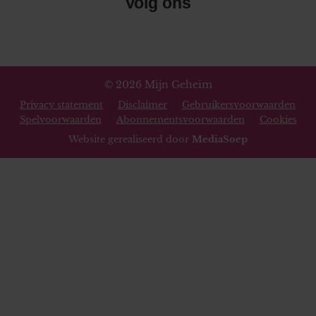
Volg ons
© 2026 Mijn Geheim
Privacy statement
Disclaimer
Gebruikersvoorwaarden
Spelvoorwaarden
Abonnementsvoorwaarden
Cookies
Website gerealiseerd door
MediaSoep