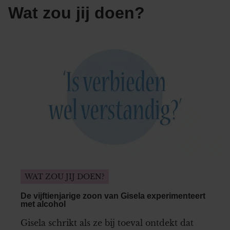
Wat zou jij doen?
WAT ZOU JIJ DOEN?
De vijftienjarige zoon van Gisela experimenteert
met alcohol
Gisela schrikt als ze bij toeval ontdekt dat