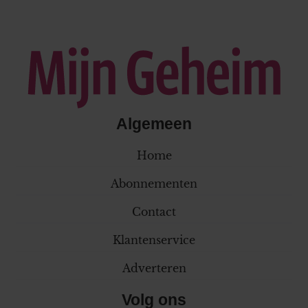
Algemeen
Home
Abonnementen
Contact
Klantenservice
Adverteren
Volg ons