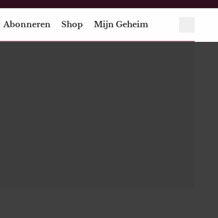
Abonneren
Shop
Mijn Geheim