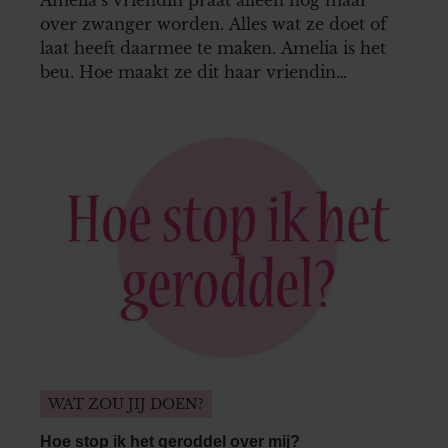
over zwanger worden. Alles wat ze doet of
laat heeft daarmee te maken. Amelia is het
beu. Hoe maakt ze dit haar vriendin
duidelijk zonder gevoelloos te zijn?
WAT ZOU JIJ DOEN?
Hoe stop ik het geroddel over mij?