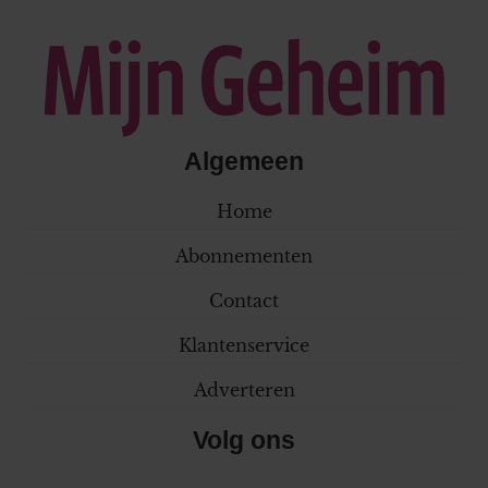
Algemeen
Home
Abonnementen
Contact
Klantenservice
Adverteren
Volg ons